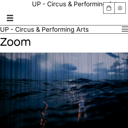
UP - Circus & Performing Arts
UP - Circus & Performing Arts
Zoom