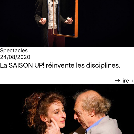
Spectacles
24/08/2020
La SAISON UP! réinvente les disciplines.
lire +