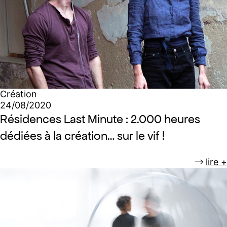
Création
24/08/2020
Résidences Last Minute : 2.000 heures
dédiées à la création… sur le vif !
lire +