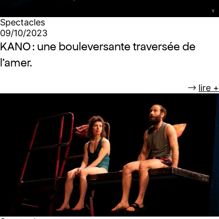
Spectacles
09/10/2023
KANO : une bouleversante traversée de
l’amer.
lire +