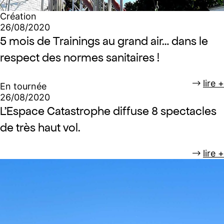
Création
26/08/2020
5 mois de Trainings au grand air… dans le
respect des normes sanitaires !
lire +
En tournée
26/08/2020
L’Espace Catastrophe diffuse 8 spectacles
de très haut vol.
lire +