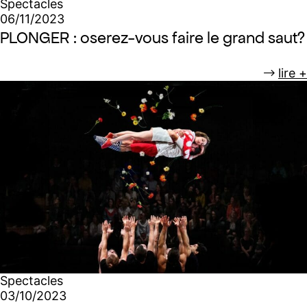
Spectacles
06/11/2023
PLONGER : oserez-vous faire le grand saut?
lire +
Spectacles
03/10/2023