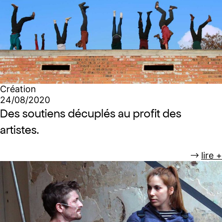
Création
24/08/2020
Des soutiens décuplés au profit des
artistes.
lire +