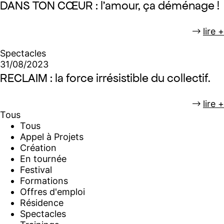
DANS TON CŒUR : l’amour, ça déménage !
lire +
Spectacles
31/08/2023
RECLAIM : la force irrésistible du collectif.
lire +
Tous
Tous
Appel à Projets
Création
En tournée
Festival
Formations
Offres d'emploi
Résidence
Spectacles