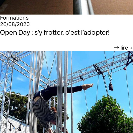
Formations
26/08/2020
Open Day : s’y frotter, c’est l’adopter!
lire +