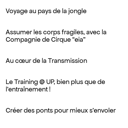
Voyage au pays de la jongle
Assumer les corps fragiles, avec la
Compagnie de Cirque “eia”
Au cœur de la Transmission
Le Training @ UP, bien plus que de
l’entraînement !
Créer des ponts pour mieux s’envoler