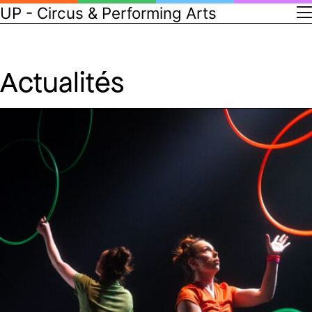
UP - Circus & Performing Arts
Actualités