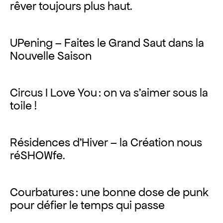
rêver toujours plus haut.
UPening – Faites le Grand Saut dans la
Nouvelle Saison
Circus I Love You : on va s’aimer sous la
toile !
Résidences d’Hiver – la Création nous
réSHOWfe.
Courbatures : une bonne dose de punk
pour défier le temps qui passe