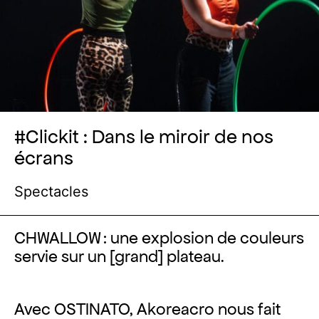
#Clickit : Dans le miroir de nos
écrans
Spectacles
CHWALLOW : une explosion de couleurs
servie sur un [grand] plateau.
Avec OSTINATO, Akoreacro nous fait