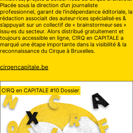
Placée sous la direction d’un journaliste
professionnel, garant de l’indépendance éditoriale, la
rédaction associait des auteur·rices spécialisé·es &
s’appuyait sur un collectif de « brainstormeur·ses »
issu·es du secteur. Alors distribué gratuitement et
toujours accessible en ligne, C!RQ en CAPITALE a
marqué une étape importante dans la visibilité & la
reconnaissance du Cirque à Bruxelles.
cirqencapitale.be
C!RQ en CAPITALE #10 Dossier