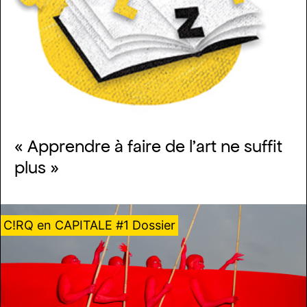
« Apprendre à faire de l’art ne suffit
plus »
C!RQ en CAPITALE #1 Dossier