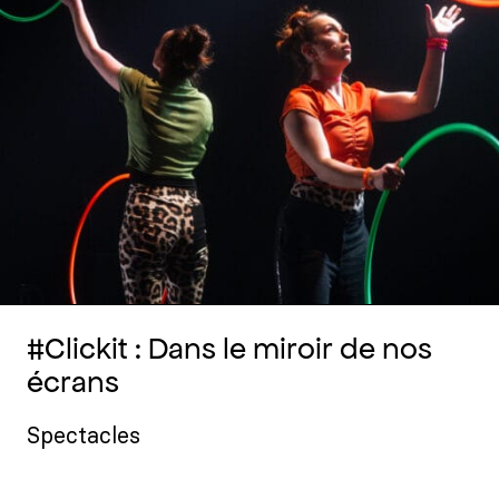
#Clickit : Dans le miroir de nos
écrans
Spectacles