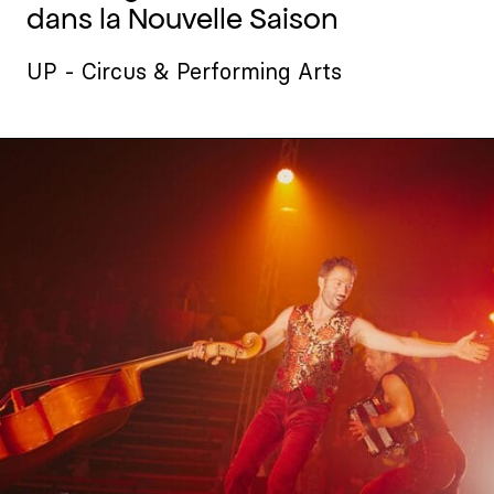
dans la Nouvelle Saison
UP - Circus & Performing Arts