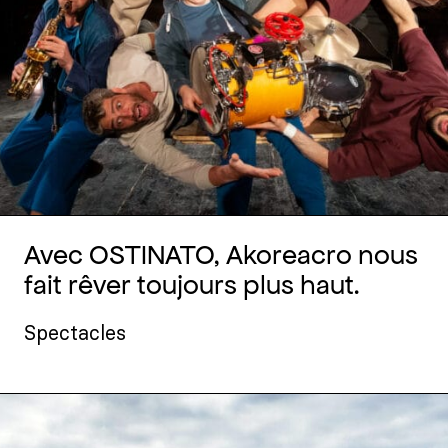
Avec OSTINATO, Akoreacro nous
fait rêver toujours plus haut.
Spectacles