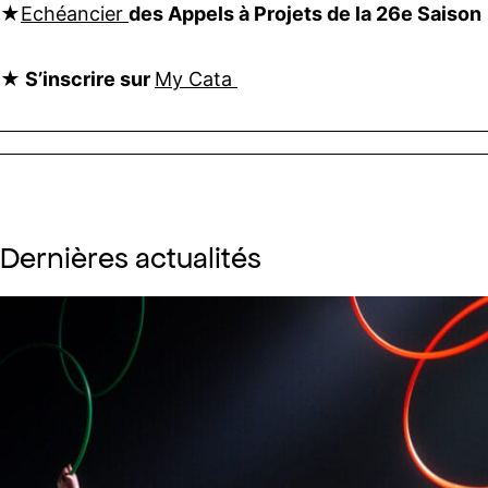
★
Echéancier
des Appels à Projets de la 26e Saison
★ S’inscrire sur
My Cata
Dernières actualités