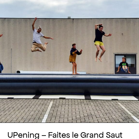
UPening – Faites le Grand Saut