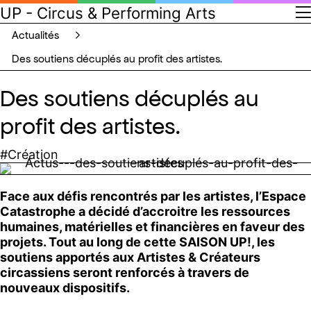
UP - Circus & Performing Arts
actualités
des soutiens décuplés au profit des artistes.
Des soutiens décuplés au
profit des artistes.
#Création
Face aux défis rencontrés par les artistes, l’Espace
Catastrophe a décidé d’accroitre les ressources
humaines, matérielles et financières en faveur des
projets. Tout au long de cette SAISON UP!, les
soutiens apportés aux Artistes & Créateurs
circassiens seront renforcés à travers de
nouveaux dispositifs.