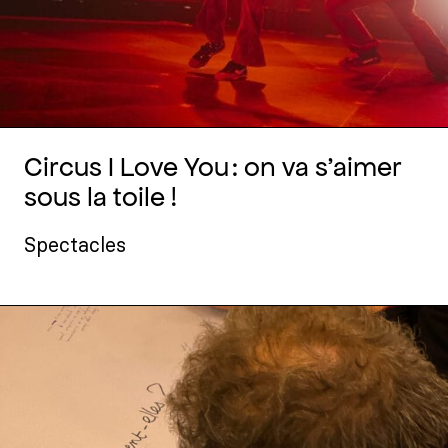
Circus I Love You : on va s’aimer
sous la toile !
Spectacles