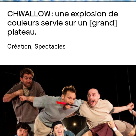
CHWALLOW : une explosion de
couleurs servie sur un [grand]
plateau.
Création
,
Spectacles