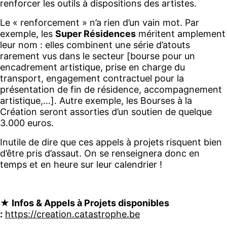
renforcer les outils à dispositions des artistes.
Le « renforcement » n’a rien d’un vain mot. Par
exemple, les
Super Résidences
méritent amplement
leur nom : elles combinent une série d’atouts
rarement vus dans le secteur [bourse pour un
encadrement artistique, prise en charge du
transport, engagement contractuel pour la
présentation de fin de résidence, accompagnement
artistique,…]. Autre exemple, les Bourses à la
Création seront assorties d’un soutien de quelque
3.000 euros.
Inutile de dire que ces appels à projets risquent bien
d’être pris d’assaut. On se renseignera donc en
temps et en heure sur leur calendrier !
★ Infos & Appels à Projets disponibles
:
https://creation.catastrophe.be