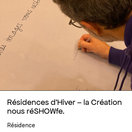
Résidences d’Hiver – la Création
nous réSHOWfe.
Résidence