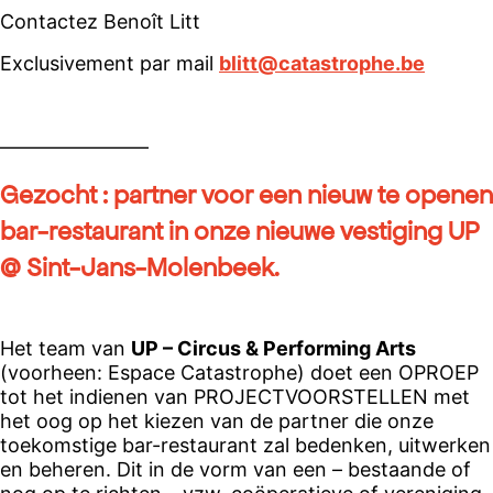
Contactez Benoît Litt
Exclusivement par mail
blitt@catastrophe.be
———————–
Gezocht : partner voor een nieuw te openen
bar-restaurant in onze nieuwe vestiging UP
@ Sint-Jans-Molenbeek.
Het team van
UP – Circus & Performing Arts
(voorheen: Espace Catastrophe) doet een OPROEP
tot het indienen van PROJECTVOORSTELLEN met
het oog op het kiezen van de partner die onze
toekomstige bar-restaurant zal bedenken, uitwerken
en beheren. Dit in de vorm van een – bestaande of