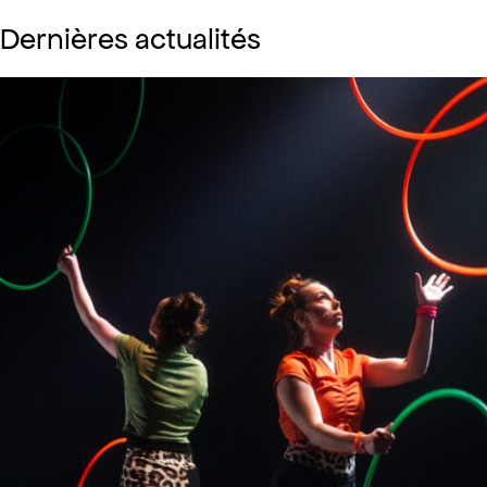
Dernières actualités