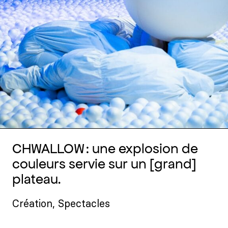
CHWALLOW : une explosion de
couleurs servie sur un [grand]
plateau.
Création
,
Spectacles