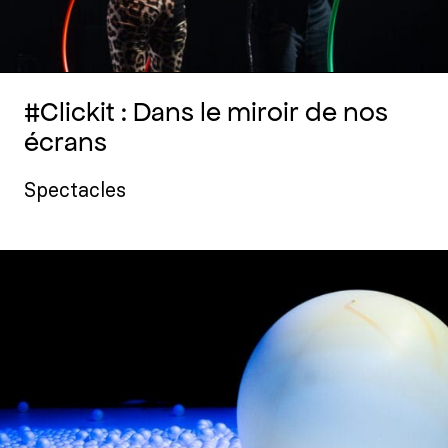
#Clickit : Dans le miroir de nos
écrans
Spectacles