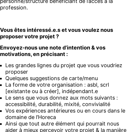
personne/structure bénéficiant de l’accès à la
profession.
Vous êtes intéressé.e.s et vous voulez nous
proposer votre projet ?
Envoyez-nous une note d’intention & vos
motivations, en précisant :
Les grandes lignes du projet que vous voudriez
proposer
Quelques suggestions de carte/menu
La forme de votre organisation : asbl, scrl
[existante ou à créer], indépendant.e
Le sens que vous donnez aux mots suivants :
accessibilité, durabilité, mixité, convivialité
Vos expériences antérieures ou en cours dans le
domaine de l’Horeca
Ainsi que tout autre élément qui pourrait nous
aider à mieux percevoir votre projet & la manière