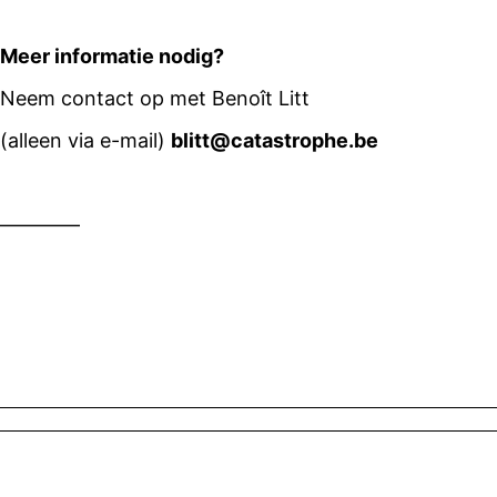
Meer informatie nodig?
Neem contact op met Benoît Litt
(alleen via e-mail)
blitt@catastrophe.be
————