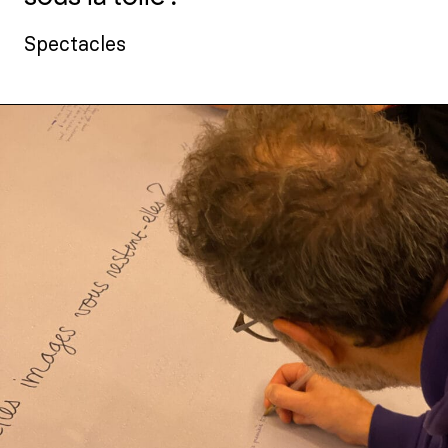
Spectacles