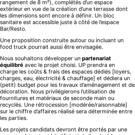
rangement de 8 m²), complétés d’un espace
extérieur en vue de la création d’une terrasse dont
les dimensions sont encore à définir. Un bloc
sanitaire est accessible juste à côté de l’espace
Bar/Resto.
Une proposition construite autour ou incluant un
food truck pourrait aussi être envisagée.
Nous souhaitons développer un
partenariat
équilibré
avec le projet choisi. UP prendra en
charge les coûts & frais des espaces dédiés [loyers,
charges, eau, électricité & chauffage] et dédiera un
(petit) budget pour les travaux d’aménagement et de
décoration. Nous privilégierons l’utilisation de
fournitures et matériaux de seconde main ou
recyclés. Une rétrocession [modérée/raisonnable]
sur le chiffre d’affaires réalisé sera déterminée entre
les parties.
Les projets candidats devront être portés par une