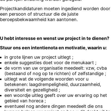
Projectkandidaturen moeten ingediend worden door
een persoon of structuur die de juiste
beroepsbekwaamheid kan aantonen.
U hebt interesse en wenst uw project in te dienen?
Stuur ons een intentienota en motivatie, waarin u:
in grote lijnen uw project uitlegt ;
enkele suggesties doet voor de menukaart ;
de vorm van uw organisatie meedeelt: vzw, cvba
(bestaand of nog op te richten) of zelfstandige ;
uitlegt wat de volgende woorden voor u
betekenen: laagdrempeligheid, duurzaamheid,
diversiteit en gezelligheid ;
een woordje uitleg geeft over uw ervaring op het
gebied van horeca ;
eventueel nog andere dingen meedeelt die ons