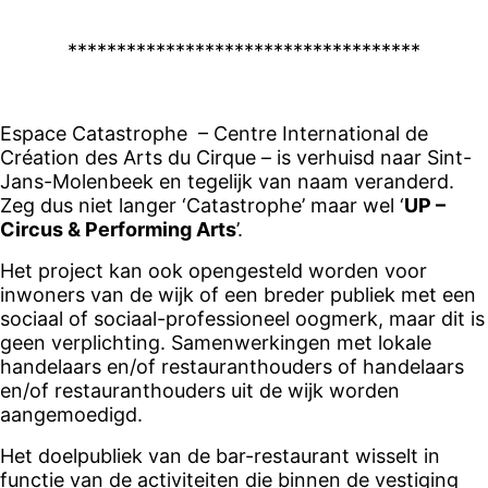
************************************
Espace Catastrophe – Centre International de
Création des Arts du Cirque – is verhuisd naar Sint-
Jans-Molenbeek en tegelijk van naam veranderd.
Zeg dus niet langer ‘Catastrophe’ maar wel ‘
UP –
Circus & Performing Arts
’.
Het project kan ook opengesteld worden voor
inwoners van de wijk of een breder publiek met een
sociaal of sociaal-professioneel oogmerk, maar dit is
geen verplichting. Samenwerkingen met lokale
handelaars en/of restauranthouders of handelaars
en/of restauranthouders uit de wijk worden
aangemoedigd.
Het doelpubliek van de bar-restaurant wisselt in
functie van de activiteiten die binnen de vestiging