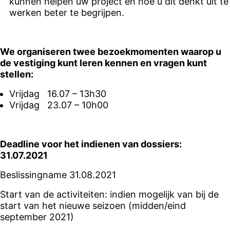
kunnen helpen uw project en hoe u dit denkt uit te
werken beter te begrijpen.
We organiseren twee bezoekmomenten waarop u
de vestiging kunt leren kennen en vragen kunt
stellen:
Vrijdag 16.07 – 13h30
Vrijdag 23.07 – 10h00
Deadline voor het indienen van dossiers:
31.07.2021
Beslissingname 31.08.2021
Start van de activiteiten: indien mogelijk van bij de
start van het nieuwe seizoen (midden/eind
september 2021)