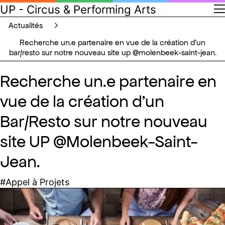
UP - Circus & Performing Arts
actualités
recherche un.e partenaire en vue de la création d’un
bar/resto sur notre nouveau site up @molenbeek-saint-jean.
Recherche un.e partenaire en
vue de la création d’un
Bar/Resto sur notre nouveau
site UP @Molenbeek-Saint-
Jean.
#Appel à Projets