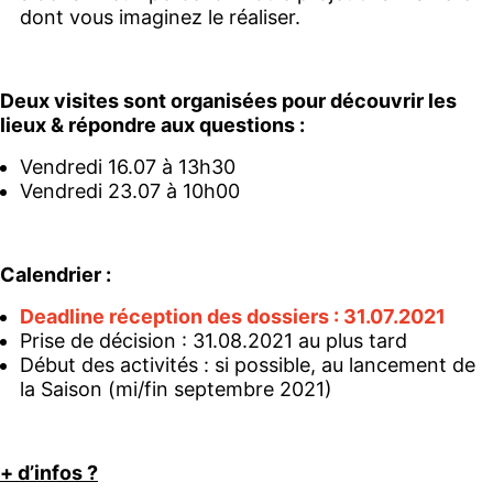
dont vous imaginez le réaliser.
Deux visites sont organisées pour découvrir les
lieux & répondre aux questions :
Vendredi 16.07 à 13h30
Vendredi 23.07 à 10h00
Calendrier :
Deadline réception des dossiers : 31.07.2021
Prise de décision : 31.08.2021 au plus tard
Début des activités : si possible, au lancement de
la Saison (mi/fin septembre 2021)
+ d’infos ?