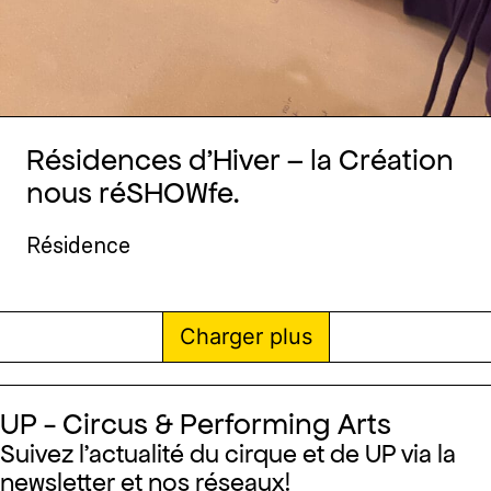
Résidences d’Hiver – la Création
nous réSHOWfe.
Résidence
Charger plus
UP - Circus & Performing Arts
Suivez l’actualité du cirque et de UP via la
newsletter et nos réseaux!