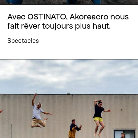
Avec OSTINATO, Akoreacro nous
fait rêver toujours plus haut.
Spectacles