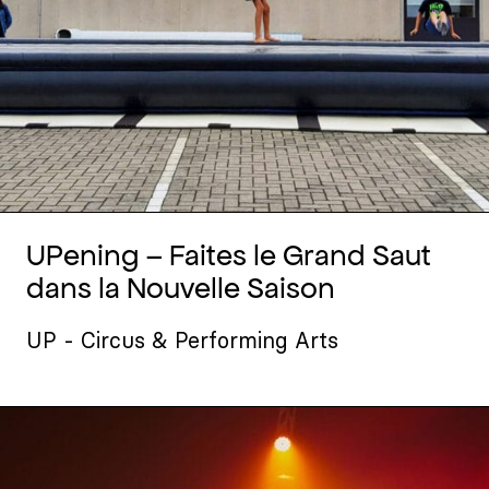
UPening – Faites le Grand Saut
dans la Nouvelle Saison
UP - Circus & Performing Arts