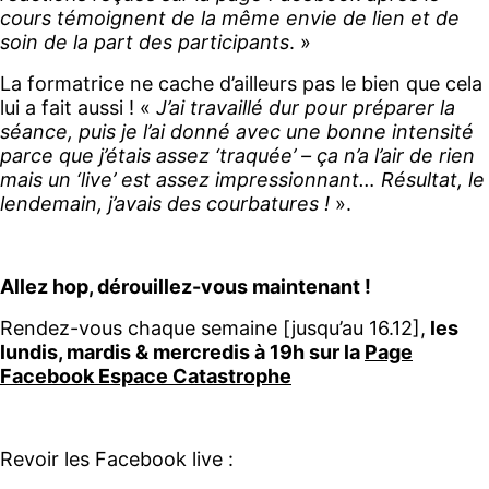
cours témoignent de la même envie de lien et de
soin de la part des participants
. »
La formatrice ne cache d’ailleurs pas le bien que cela
lui a fait aussi ! «
J’ai travaillé dur pour préparer la
séance, puis je l’ai donné avec une bonne intensité
parce que j’étais assez ‘traquée’ – ça n’a l’air de rien
mais un ‘live’ est assez impressionnant… Résultat, le
lendemain, j’avais des courbatures !
».
Allez hop, dérouillez-vous maintenant !
Rendez-vous chaque semaine [jusqu’au 16.12],
les
lundis, mardis & mercredis à 19h sur la
Page
Facebook Espace Catastrophe
Revoir les Facebook live :