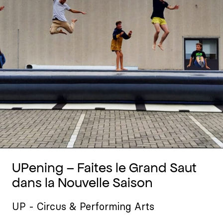
UPening – Faites le Grand Saut
dans la Nouvelle Saison
UP - Circus & Performing Arts