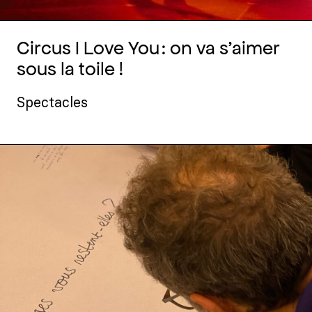
Circus I Love You : on va s’aimer
sous la toile !
Spectacles