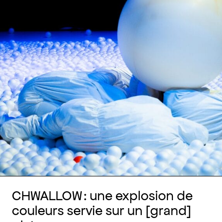
CHWALLOW : une explosion de
couleurs servie sur un [grand]