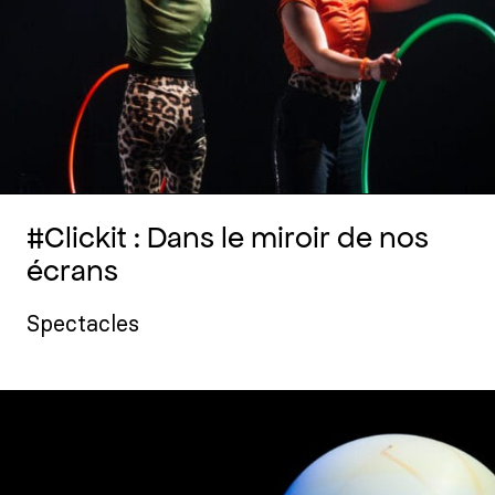
#Clickit : Dans le miroir de nos
écrans
Spectacles