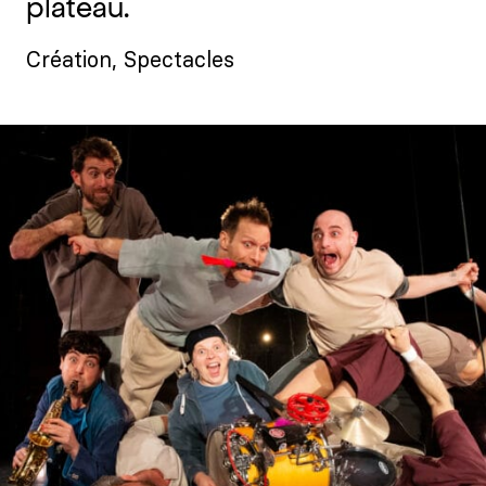
plateau.
Création
,
Spectacles