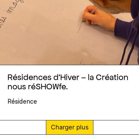
Résidences d’Hiver – la Création
nous réSHOWfe.
Résidence
Charger plus