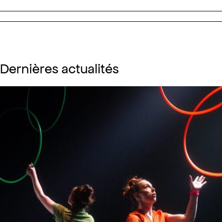
Dernières actualités