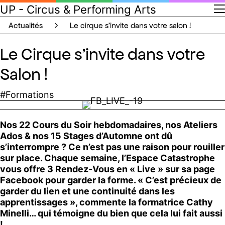
UP - Circus & Performing Arts
actualités
le cirque s’invite dans votre salon !
Le Cirque s’invite dans votre
Salon !
#Formations
Nos 22 Cours du Soir hebdomadaires, nos Ateliers
Ados & nos 15 Stages d’Automne ont dû
s’interrompre ? Ce n’est pas une raison pour rouiller
sur place. Chaque semaine, l’Espace Catastrophe
vous offre 3 Rendez-Vous en « Live » sur sa page
Facebook pour garder la forme. « C’est précieux de
garder du lien et une continuité dans les
apprentissages », commente la formatrice Cathy
Minelli… qui témoigne du bien que cela lui fait aussi
!