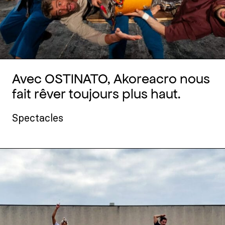
Avec OSTINATO, Akoreacro nous
fait rêver toujours plus haut.
Spectacles