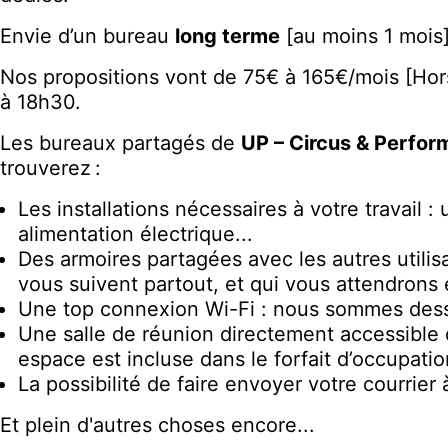
Envie d’un bureau
long terme
[au moins 1 mois]
Nos propositions vont de 75€ à 165€/mois [Hor
à 18h30.
Les bureaux partagés de
UP – Circus & Perfor
trouverez :
Les installations nécessaires à votre travail 
alimentation électrique...
Des armoires partagées avec les autres utilis
vous suivent partout, et qui vous attendrons 
Une top connexion Wi-Fi : nous sommes desser
Une salle de réunion directement accessible d
espace est incluse dans le forfait d’occupati
La possibilité de faire envoyer votre courrier
Et plein d'autres choses encore...