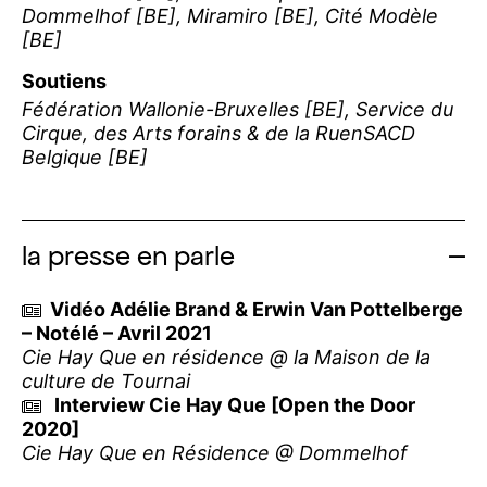
Dommelhof [BE], Miramiro [BE], Cité Modèle
[BE]
Soutiens
Fédération Wallonie-Bruxelles [BE], Service du
Cirque, des Arts forains & de la RuenSACD
Belgique [BE]
la presse en parle
Vidéo Adélie Brand & Erwin Van Pottelberge
– Notélé – Avril 2021
Cie Hay Que en résidence @ la Maison de la
culture de Tournai
Interview Cie Hay Que [Open the Door
2020]
Cie Hay Que en Résidence @ Dommelhof