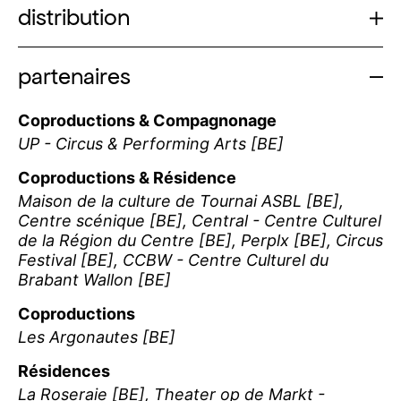
distribution
partenaires
Coproductions & Compagnonage
UP - Circus & Performing Arts [BE]
Coproductions & Résidence
Maison de la culture de Tournai ASBL [BE],
Centre scénique [BE], Central - Centre Culturel
de la Région du Centre [BE], Perplx [BE], Circus
Festival [BE], CCBW - Centre Culturel du
Brabant Wallon [BE]
Coproductions
Les Argonautes [BE]
Résidences
La Roseraie [BE], Theater op de Markt -