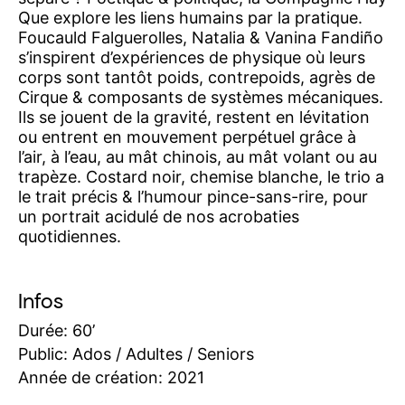
Que explore les liens humains par la pratique.
Foucauld Falguerolles, Natalia & Vanina Fandiño
s’inspirent d’expériences de physique où leurs
corps sont tantôt poids, contrepoids, agrès de
Cirque & composants de systèmes mécaniques.
Ils se jouent de la gravité, restent en lévitation
ou entrent en mouvement perpétuel grâce à
l’air, à l’eau, au mât chinois, au mât volant ou au
trapèze. Costard noir, chemise blanche, le trio a
le trait précis & l’humour pince-sans-rire, pour
un portrait acidulé de nos acrobaties
quotidiennes.
Infos
Durée: 60’
Public: Ados / Adultes / Seniors
Année de création: 2021