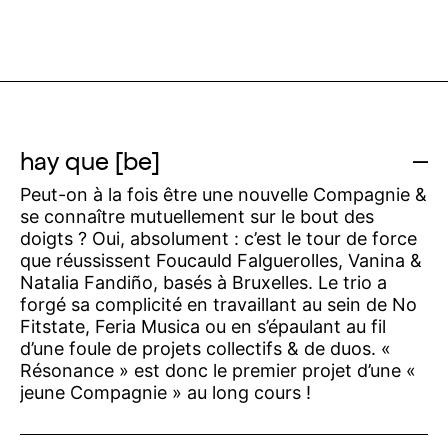
hay que [be]
Peut-on à la fois être une nouvelle Compagnie &
se connaître mutuellement sur le bout des
doigts ? Oui, absolument : c’est le tour de force
que réussissent Foucauld Falguerolles, Vanina &
Natalia Fandiño, basés à Bruxelles. Le trio a
forgé sa complicité en travaillant au sein de No
Fitstate, Feria Musica ou en s’épaulant au fil
d’une foule de projets collectifs & de duos. «
Résonance » est donc le premier projet d’une «
jeune Compagnie » au long cours !