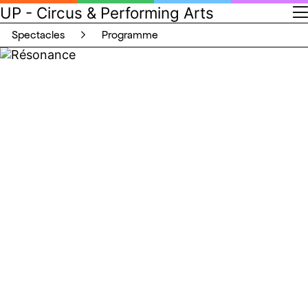
UP - Circus & Performing Arts
spectacles
programme