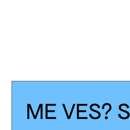
ME VES? SÍ