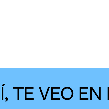
, TE VEO EN 